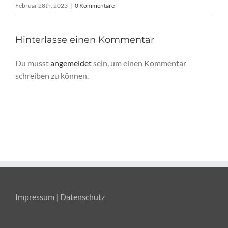
Februar 28th, 2023
|
0 Kommentare
Hinterlasse einen Kommentar
Du musst
angemeldet
sein, um einen Kommentar
schreiben zu können.
Impressum
|
Datenschutz