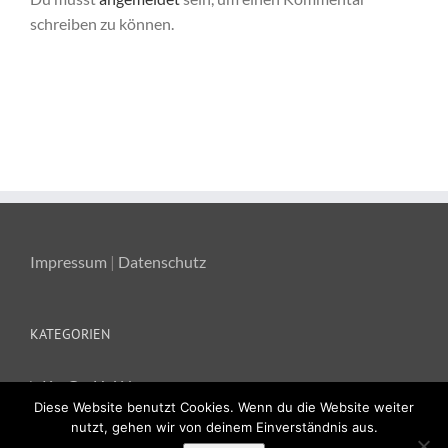
schreiben zu können.
Impressum
|
Datenschutz
KATEGORIEN
Ka-Ge-Hei News
Diese Website benutzt Cookies. Wenn du die Website weiter
nutzt, gehen wir von deinem Einverständnis aus.