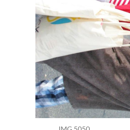
IMG 5050