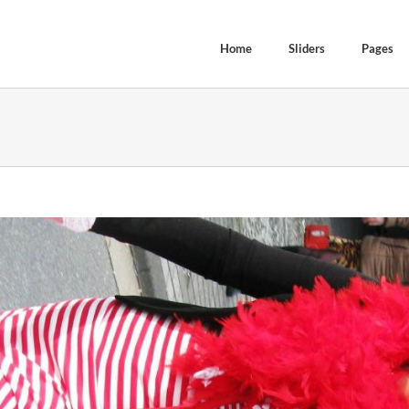
Home
Sliders
Pages