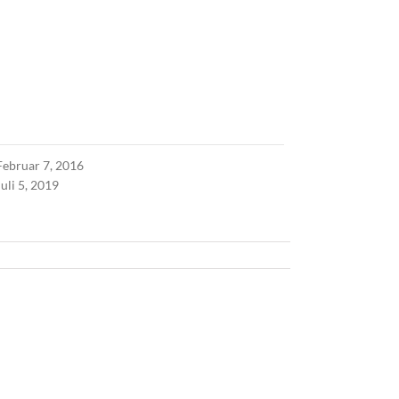
Februar 7, 2016
Juli 5, 2019