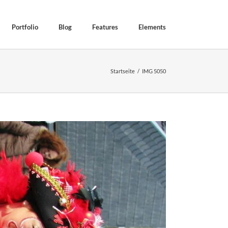
Portfolio
Blog
Features
Elements
Startseite
IMG 5050