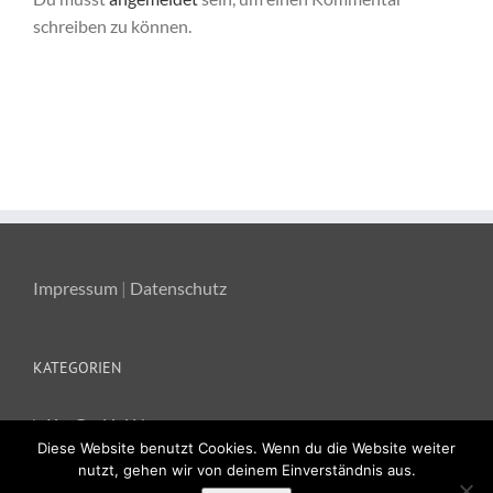
schreiben zu können.
Impressum
|
Datenschutz
KATEGORIEN
Ka-Ge-Hei News
Diese Website benutzt Cookies. Wenn du die Website weiter
nutzt, gehen wir von deinem Einverständnis aus.