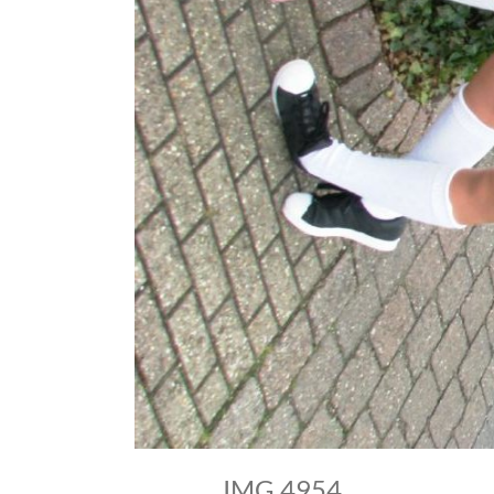
IMG 4954