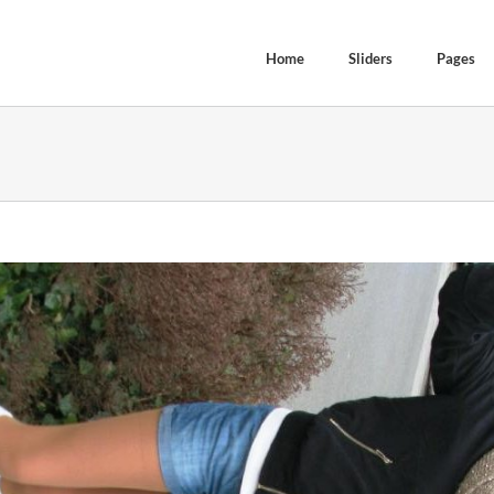
Home
Sliders
Pages