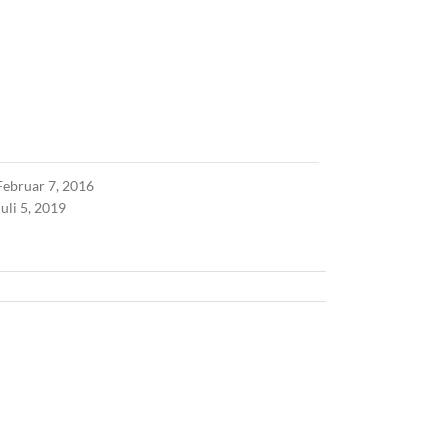
Februar 7, 2016
Juli 5, 2019