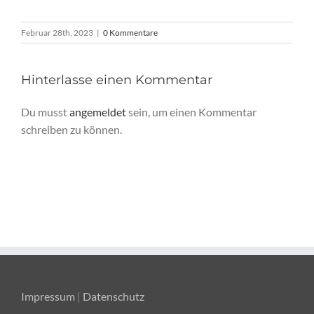
Februar 28th, 2023
|
0 Kommentare
Hinterlasse einen Kommentar
Du musst
angemeldet
sein, um einen Kommentar
schreiben zu können.
Impressum
|
Datenschutz