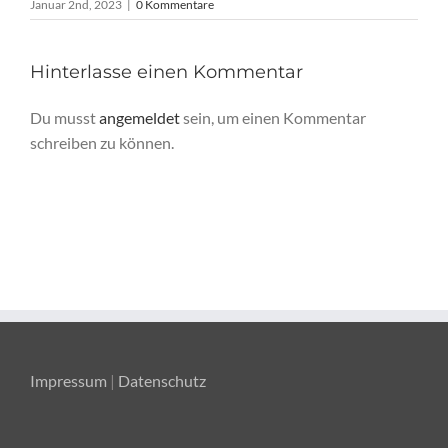
Januar 2nd, 2023
|
0 Kommentare
Hinterlasse einen Kommentar
Du musst
angemeldet
sein, um einen Kommentar
schreiben zu können.
Impressum
|
Datenschutz