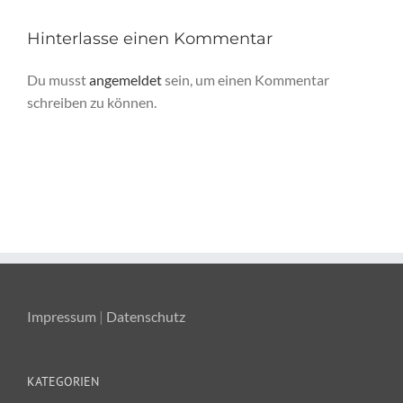
Hinterlasse einen Kommentar
Du musst
angemeldet
sein, um einen Kommentar
schreiben zu können.
Impressum
|
Datenschutz
KATEGORIEN