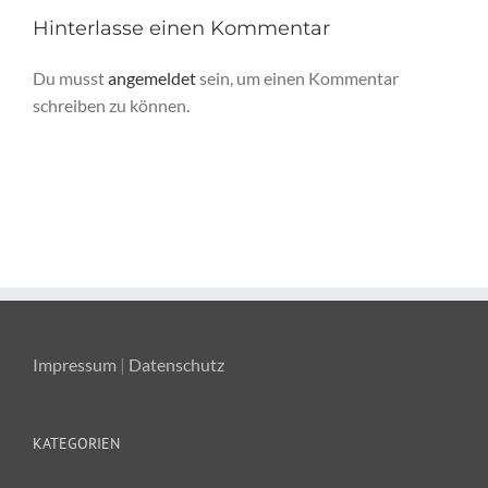
Hinterlasse einen Kommentar
Du musst
angemeldet
sein, um einen Kommentar
schreiben zu können.
Impressum
|
Datenschutz
KATEGORIEN