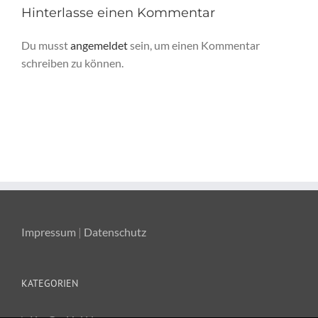
Hinterlasse einen Kommentar
Du musst
angemeldet
sein, um einen Kommentar
schreiben zu können.
Impressum
|
Datenschutz
KATEGORIEN